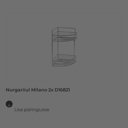
Nurgariiul Milano 2x D16821
Lisa päringusse