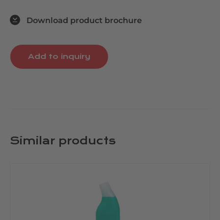
Download product brochure
Add to inquiry
Similar products